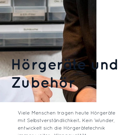
Hörgeräte und
Zubehör
Viele Menschen tragen heute Hörgeräte
mit Selbstverständlichkeit. Kein Wunder,
entwickelt sich die Hörgerätetechnik