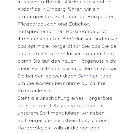
In unserem Hörakustik-Fachgeschäft in
Altdorf bei Nürnberg führen wir ein
umfangreiches Sortiment an Hörgeräten,
Pflegeprodukten und Zubehör.
Entsprechend Ihrer Hörsituation und
Ihren individuellen Bedürfnissen finden wir
das optimale Hörgerät für Sie, das Sie bei
uns auch versichern lassen können. Und
damit Sie auf den neuen Hörgenuss nicht
mehr verzichten müssen, unterstützen wir
Sie bei den notwendigen Schritten rund
um die Kostenübernahme durch ihre
Krankenkasse.
Steht die Anschaffung eines Hörgerätes
an, sind damit Kosten verbunden. In
unserem Sortiment führen wir neben
Spitzengeräten selbstverständlich auch
Hörgeräte, die vollständig von den