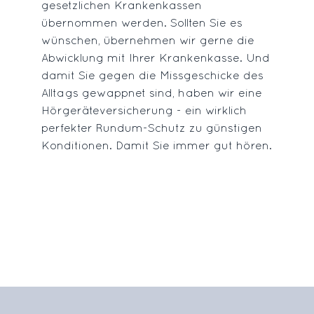
gesetzlichen Krankenkassen
übernommen werden. Sollten Sie es
wünschen, übernehmen wir gerne die
Abwicklung mit Ihrer Krankenkasse. Und
damit Sie gegen die Missgeschicke des
Alltags gewappnet sind, haben wir eine
Hörgeräteversicherung - ein wirklich
perfekter Rundum-Schutz zu günstigen
Konditionen. Damit Sie immer gut hören.