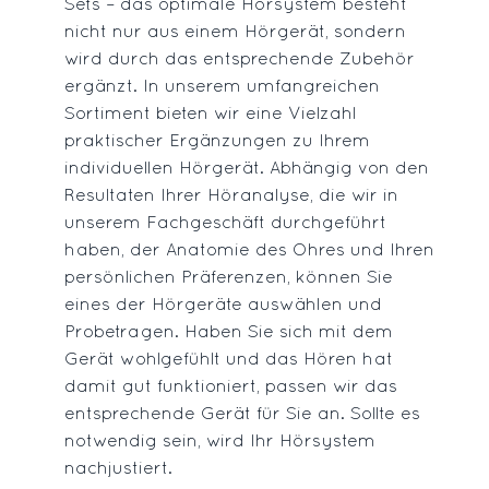
Sets – das optimale Hörsystem besteht
nicht nur aus einem Hörgerät, sondern
wird durch das entsprechende Zubehör
ergänzt. In unserem umfangreichen
Sortiment bieten wir eine Vielzahl
praktischer Ergänzungen zu Ihrem
individuellen Hörgerät. Abhängig von den
Resultaten Ihrer Höranalyse, die wir in
unserem Fachgeschäft durchgeführt
haben, der Anatomie des Ohres und Ihren
persönlichen Präferenzen, können Sie
eines der Hörgeräte auswählen und
Probetragen. Haben Sie sich mit dem
Gerät wohlgefühlt und das Hören hat
damit gut funktioniert, passen wir das
entsprechende Gerät für Sie an. Sollte es
notwendig sein, wird Ihr Hörsystem
nachjustiert.