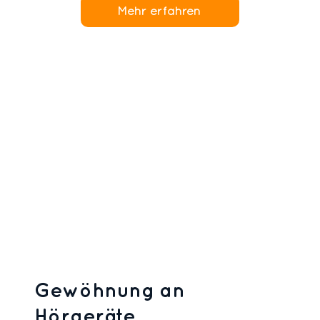
Mehr erfahren
Gewöhnung an
Hörgeräte