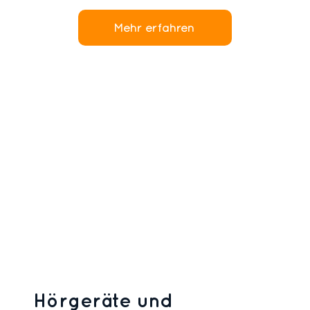
Mehr erfahren
Hörgeräte und