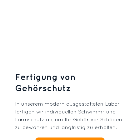
Fertigung von
Gehörschutz
In unserem modern ausgestatteten Labor
fertigen wir individuellen Schwimm- und
Lärmschutz an, um Ihr Gehör vor Schäden
zu bewahren und langfristig zu erhalten.