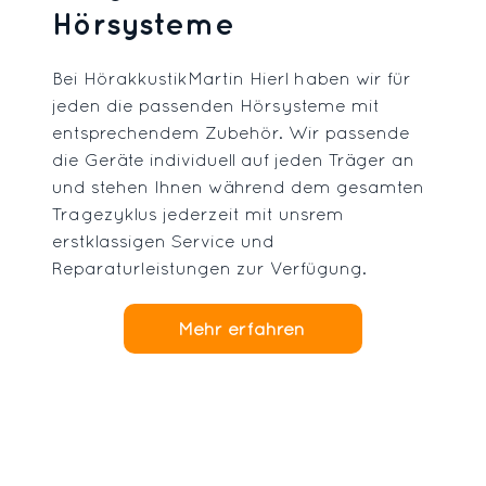
Hörsysteme
Bei HörakkustikMartin Hierl haben wir für
jeden die passenden Hörsysteme mit
entsprechendem Zubehör. Wir passende
die Geräte individuell auf jeden Träger an
und stehen Ihnen während dem gesamten
Tragezyklus jederzeit mit unsrem
erstklassigen Service und
Reparaturleistungen zur Verfügung.
Mehr erfahren