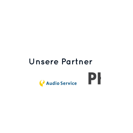
Unsere Partner