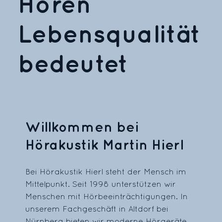
Hören
Lebensqualität
bedeutet
Willkommen bei
Hörakustik Martin Hierl
Bei Hörakustik Hierl steht der Mensch im
Mittelpunkt. Seit 1998 unterstützen wir
Menschen mit Hörbeeinträchtigungen. In
unserem Fachgeschäft in Altdorf bei
Nürnberg bieten wir moderne Hörgeräte