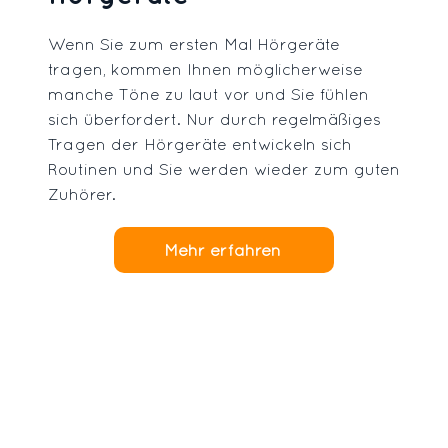
Wenn Sie zum ersten Mal Hörgeräte
tragen, kommen Ihnen möglicherweise
manche Töne zu laut vor und Sie fühlen
sich überfordert. Nur durch regelmäßiges
Tragen der Hörgeräte entwickeln sich
Routinen und Sie werden wieder zum guten
Zuhörer.
Mehr erfahren