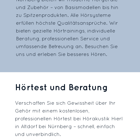
und Zubehör – von Basismodellen bis hin
zu Spitzenprodukten. Alle Hörsysteme
erfüllen höchste Qualitätsansprüche. Wir
bieten gezielte Hörtrainings, individuelle
Beratung, professionellen Service und
umfassende Betreuung an. Besuchen Sie
uns und erleben Sie besseres Hören.
Hörtest und Beratung
Verschaffen Sie sich Gewissheit über Ihr
Gehör mit einem kostenlosen,
professionellen Hörtest bei Hörakustik Hierl
in Altdorf bei Nürnberg – schnell, einfach
und unverbindlich.